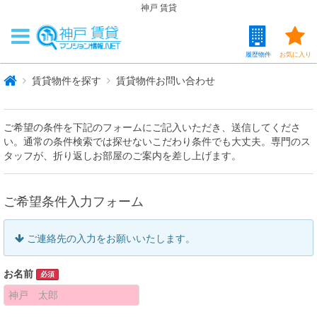
神戸 賃貸
履歴物件
お気に入り
賃貸物件を探す
賃貸物件お問い合わせ
ご希望の条件を下記のフォームにご記入いただき、送信してくださ
い。通常の条件検索では探せないこだわり条件でも大丈夫。専門のス
タッフが、折り返しお部屋のご案内を差し上げます。
ご希望条件入力フォーム
ご連絡先の入力をお願いいたします。
お名前
必須