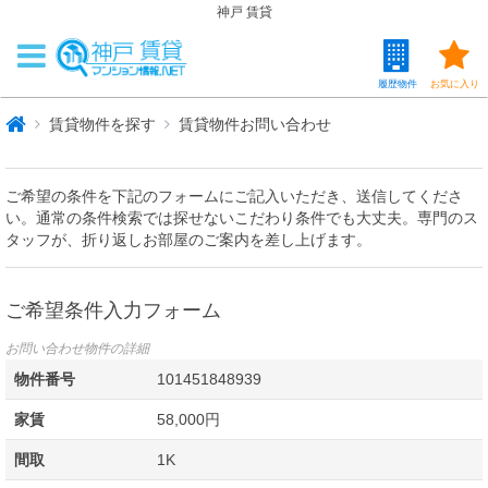
神戸 賃貸
履歴物件
お気に入り
賃貸物件を探す
賃貸物件お問い合わせ
ご希望の条件を下記のフォームにご記入いただき、送信してくださ
い。通常の条件検索では探せないこだわり条件でも大丈夫。専門のス
タッフが、折り返しお部屋のご案内を差し上げます。
ご希望条件入力フォーム
お問い合わせ物件の詳細
物件番号
101451848939
家賃
58,000円
間取
1K