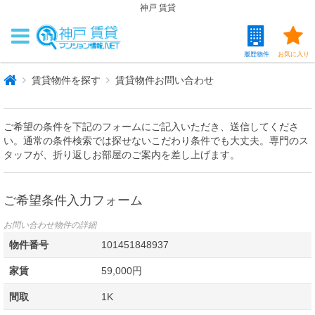
神戸 賃貸
履歴物件
お気に入り
賃貸物件を探す
賃貸物件お問い合わせ
ご希望の条件を下記のフォームにご記入いただき、送信してくださ
い。通常の条件検索では探せないこだわり条件でも大丈夫。専門のス
タッフが、折り返しお部屋のご案内を差し上げます。
ご希望条件入力フォーム
お問い合わせ物件の詳細
物件番号
101451848937
家賃
59,000円
間取
1K