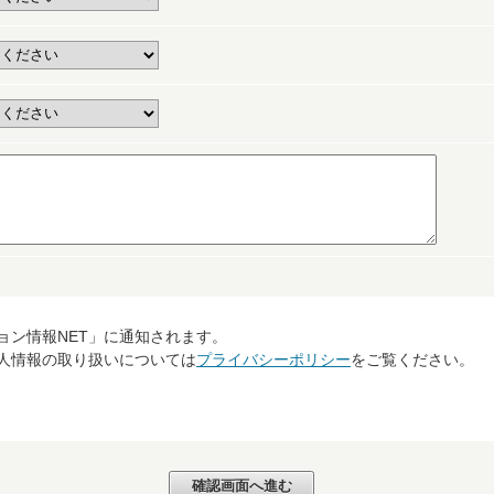
ョン情報NET」に通知されます。
個人情報の取り扱いについては
プライバシーポリシー
をご覧ください。