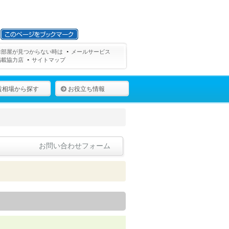
お部屋が見つからない時は
メールサービス
掲載協力店
サイトマップ
賃相場から探す
お役立ち情報
お問い合わせフォーム