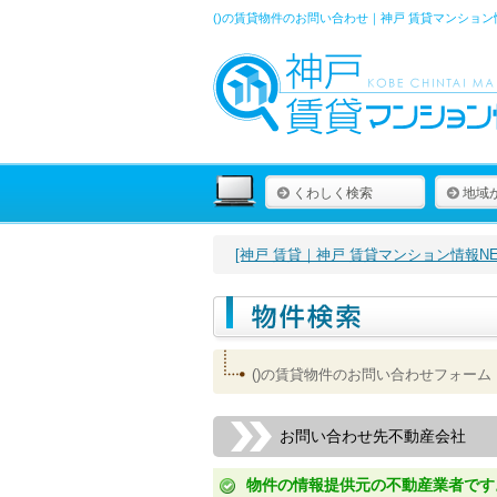
()の賃貸物件のお問い合わせ｜神戸 賃貸マンション
くわしく検索
地域
[神戸 賃貸｜神戸 賃貸マンション情報NET
()の賃貸物件のお問い合わせフォーム
お問い合わせ先不動産会社
物件の情報提供元の不動産業者です