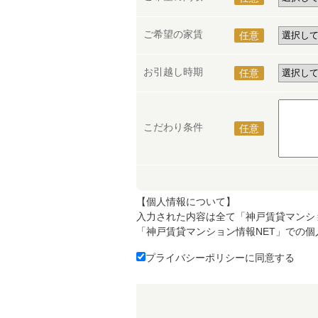
ご希望の家賃
任意
お引越し時期
任意
こだわり条件
任意
【個人情報について】
入力された内容は全て「神戸賃貸マンシ
「神戸賃貸マンション情報NET」での
プライバシーポリシーに同意する