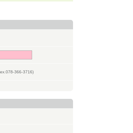
078-366-3716)