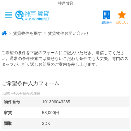
神戸 賃貸
履歴物件
お気に入り
賃貸物件を探す
賃貸物件お問い合わせ
ご希望の条件を下記のフォームにご記入いただき、送信してくださ
い。通常の条件検索では探せないこだわり条件でも大丈夫。専門のス
タッフが、折り返しお部屋のご案内を差し上げます。
ご希望条件入力フォーム
お問い合わせ物件の詳細
物件番号
101396043285
家賃
58,000円
間取
2DK