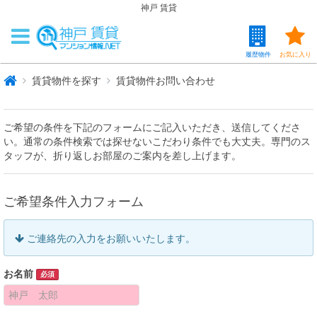
神戸 賃貸
履歴物件
お気に入り
賃貸物件を探す
賃貸物件お問い合わせ
ご希望の条件を下記のフォームにご記入いただき、送信してくださ
い。通常の条件検索では探せないこだわり条件でも大丈夫。専門のス
タッフが、折り返しお部屋のご案内を差し上げます。
ご希望条件入力フォーム
ご連絡先の入力をお願いいたします。
お名前
必須