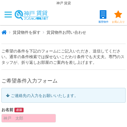
神戸 賃貸
履歴物件
お気に入り
賃貸物件を探す
賃貸物件お問い合わせ
ご希望の条件を下記のフォームにご記入いただき、送信してくださ
い。通常の条件検索では探せないこだわり条件でも大丈夫。専門のス
タッフが、折り返しお部屋のご案内を差し上げます。
ご希望条件入力フォーム
ご連絡先の入力をお願いいたします。
お名前
必須