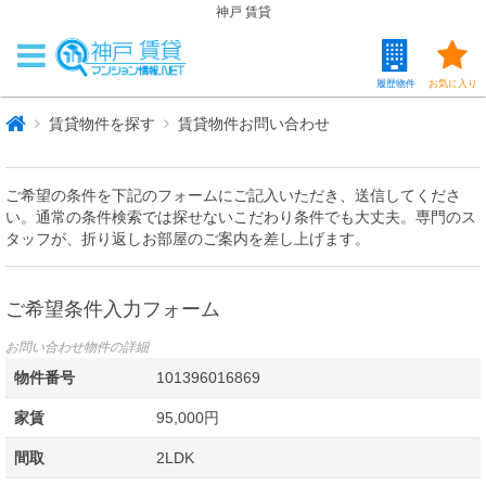
神戸 賃貸
履歴物件
お気に入り
賃貸物件を探す
賃貸物件お問い合わせ
ご希望の条件を下記のフォームにご記入いただき、送信してくださ
い。通常の条件検索では探せないこだわり条件でも大丈夫。専門のス
タッフが、折り返しお部屋のご案内を差し上げます。
ご希望条件入力フォーム
お問い合わせ物件の詳細
物件番号
101396016869
家賃
95,000円
間取
2LDK