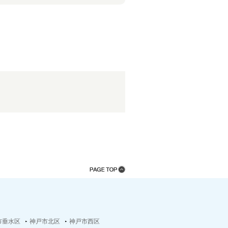
市垂水区
神戸市北区
神戸市西区