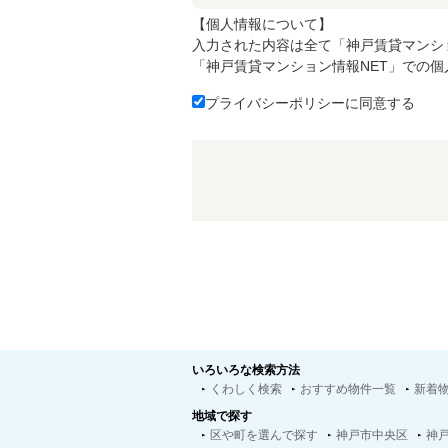
【個人情報について】
入力された内容は全て「神戸賃貸マンシ
「神戸賃貸マンション情報NET」での
プライバシーポリシーに同意する
いろいろな検索方法
くわしく検索
おすすめ物件一覧
新着
地域で探す
区や町を選んで探す
神戸市中央区
神