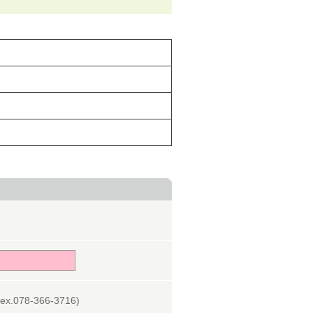
078-366-3716)