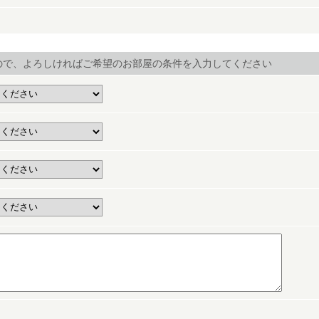
ので、よろしければご希望のお部屋の条件を入力してください