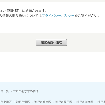
ョン情報NET」に通知されます。
個人情報の取り扱いについては
プライバシーポリシー
をご覧ください。
物件一覧
プロのおすすめ物件
戸市東灘区
神戸市灘区
神戸市兵庫区
神戸市長田区
神戸市須磨区
神戸