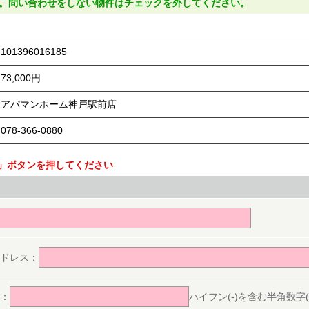
。問い合わせをしない物件はチェックを外してください。
101396016185
73,000円
アパマンホーム神戸駅前店
078-366-0880
」ボタンを押してください
。
ドレス：
：
ハイフン(-)を含む半角数字(ex.