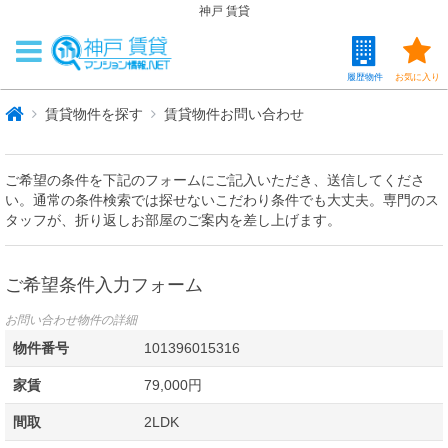
神戸 賃貸
履歴物件
お気に入り
賃貸物件を探す
賃貸物件お問い合わせ
ご希望の条件を下記のフォームにご記入いただき、送信してくださ
い。通常の条件検索では探せないこだわり条件でも大丈夫。専門のス
タッフが、折り返しお部屋のご案内を差し上げます。
ご希望条件入力フォーム
お問い合わせ物件の詳細
物件番号
101396015316
家賃
79,000円
間取
2LDK