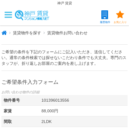
神戸 賃貸
履歴物件
お気に入り
賃貸物件を探す
賃貸物件お問い合わせ
ご希望の条件を下記のフォームにご記入いただき、送信してくださ
い。通常の条件検索では探せないこだわり条件でも大丈夫。専門のス
タッフが、折り返しお部屋のご案内を差し上げます。
ご希望条件入力フォーム
お問い合わせ物件の詳細
物件番号
101396013556
家賃
88,000円
間取
2LDK