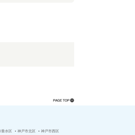
市垂水区
神戸市北区
神戸市西区