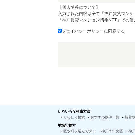
【個人情報について】
入力された内容は全て「神戸賃貸マンシ
「神戸賃貸マンション情報NET」での
プライバシーポリシーに同意する
いろいろな検索方法
くわしく検索
おすすめ物件一覧
新着
地域で探す
区や町を選んで探す
神戸市中央区
神