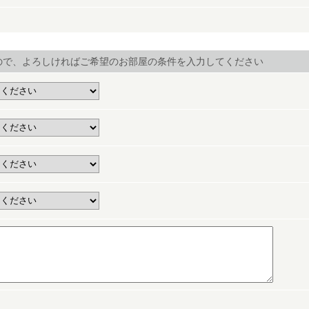
ので、よろしければご希望のお部屋の条件を入力してください