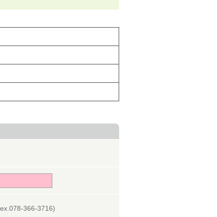
078-366-3716)