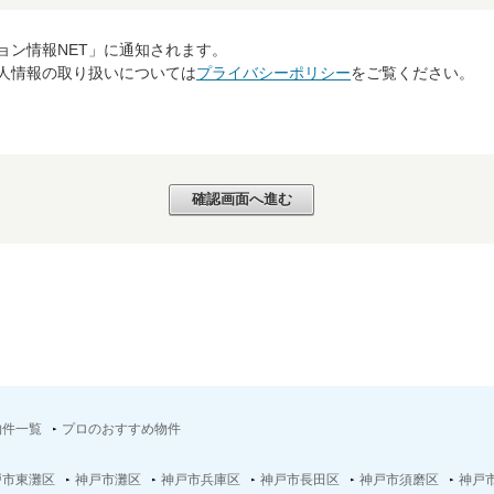
ョン情報NET」に通知されます。
個人情報の取り扱いについては
プライバシーポリシー
をご覧ください。
物件一覧
プロのおすすめ物件
戸市東灘区
神戸市灘区
神戸市兵庫区
神戸市長田区
神戸市須磨区
神戸