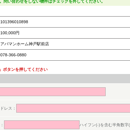
。問い合わせをしない物件はチェックを外してください。
101396010898
100,000円
アパマンホーム神戸駅前店
078-366-0880
」ボタンを押してください
。
ドレス：
：
ハイフン(-)を含む半角数字(ex.