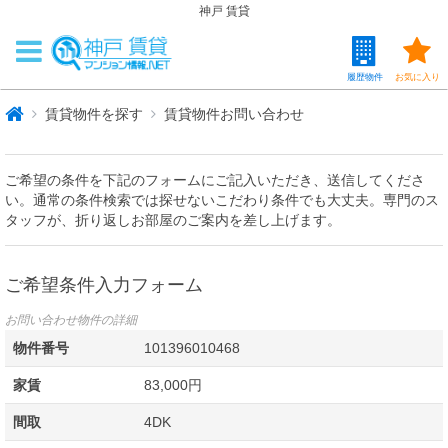
神戸 賃貸
履歴物件
お気に入り
賃貸物件を探す
賃貸物件お問い合わせ
ご希望の条件を下記のフォームにご記入いただき、送信してくださ
い。通常の条件検索では探せないこだわり条件でも大丈夫。専門のス
タッフが、折り返しお部屋のご案内を差し上げます。
ご希望条件入力フォーム
お問い合わせ物件の詳細
物件番号
101396010468
家賃
83,000円
間取
4DK