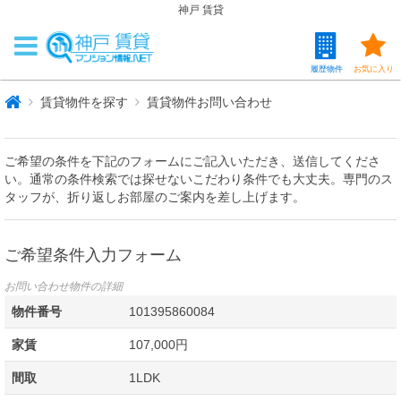
神戸 賃貸
履歴物件
お気に入り
賃貸物件を探す
賃貸物件お問い合わせ
ご希望の条件を下記のフォームにご記入いただき、送信してくださ
い。通常の条件検索では探せないこだわり条件でも大丈夫。専門のス
タッフが、折り返しお部屋のご案内を差し上げます。
ご希望条件入力フォーム
お問い合わせ物件の詳細
物件番号
101395860084
家賃
107,000円
間取
1LDK