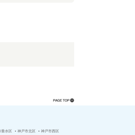
市垂水区
神戸市北区
神戸市西区