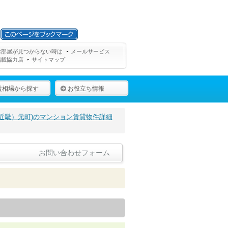
お部屋が見つからない時は
メールサービス
掲載協力店
サイトマップ
賃相場から探す
お役立ち情報
近畿）元町)のマンション賃貸物件詳細
お問い合わせフォーム