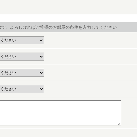
ので、よろしければご希望のお部屋の条件を入力してください