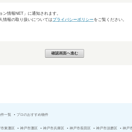
ョン情報NET」に通知されます。
個人情報の取り扱いについては
プライバシーポリシー
をご覧ください。
物件一覧
プロのおすすめ物件
戸市東灘区
神戸市灘区
神戸市兵庫区
神戸市長田区
神戸市須磨区
神戸