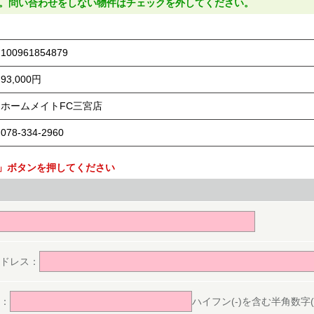
。問い合わせをしない物件はチェックを外してください。
100961854879
93,000円
ホームメイトFC三宮店
078-334-2960
」ボタンを押してください
。
ドレス：
：
ハイフン(-)を含む半角数字(ex.