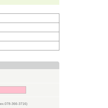
078-366-3716)