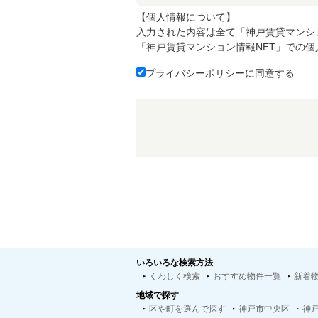
【個人情報について】
入力された内容は全て「神戸賃貸マンシ
「神戸賃貸マンション情報NET」での
プライバシーポリシーに同意する
いろいろな検索方法
くわしく検索
おすすめ物件一覧
新着
地域で探す
区や町を選んで探す
神戸市中央区
神