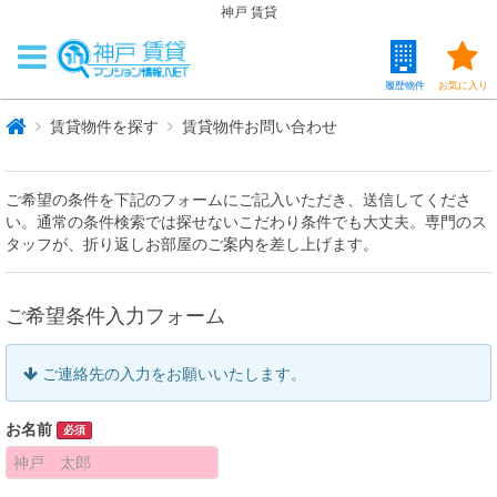
神戸 賃貸
履歴物件
お気に入り
賃貸物件を探す
賃貸物件お問い合わせ
ご希望の条件を下記のフォームにご記入いただき、送信してくださ
い。通常の条件検索では探せないこだわり条件でも大丈夫。専門のス
タッフが、折り返しお部屋のご案内を差し上げます。
ご希望条件入力フォーム
ご連絡先の入力をお願いいたします。
お名前
必須