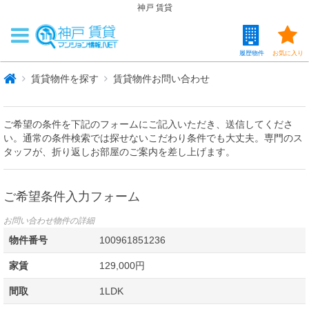
神戸 賃貸
履歴物件
お気に入り
賃貸物件を探す
賃貸物件お問い合わせ
ご希望の条件を下記のフォームにご記入いただき、送信してくださ
い。通常の条件検索では探せないこだわり条件でも大丈夫。専門のス
タッフが、折り返しお部屋のご案内を差し上げます。
ご希望条件入力フォーム
お問い合わせ物件の詳細
物件番号
100961851236
家賃
129,000円
間取
1LDK