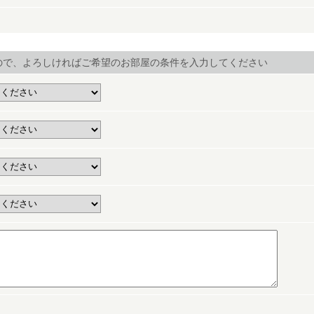
ので、よろしければご希望のお部屋の条件を入力してください