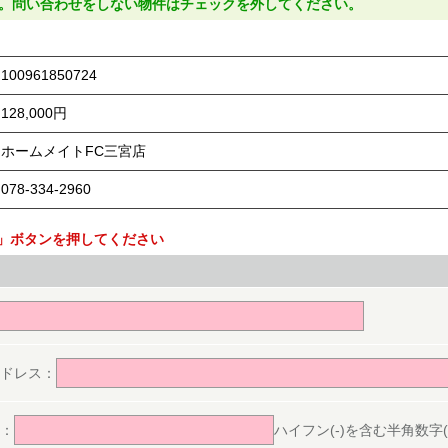
。問い合わせをしない物件はチェックを外してください。
100961850724
128,000円
ホームメイトFC三宮店
078-334-2960
」ボタンを押してください
。
ドレス：
：
ハイフン(-)を含む半角数字(ex.