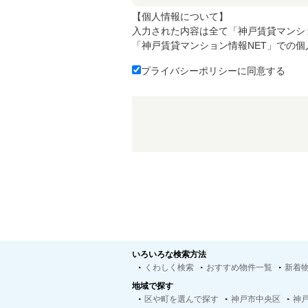
【個人情報について】
入力された内容は全て「神戸賃貸マンシ
「神戸賃貸マンション情報NET」での
プライバシーポリシーに同意する
いろいろな検索方法
くわしく検索
おすすめ物件一覧
新着
地域で探す
区や町を選んで探す
神戸市中央区
神