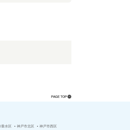
市垂水区
神戸市北区
神戸市西区