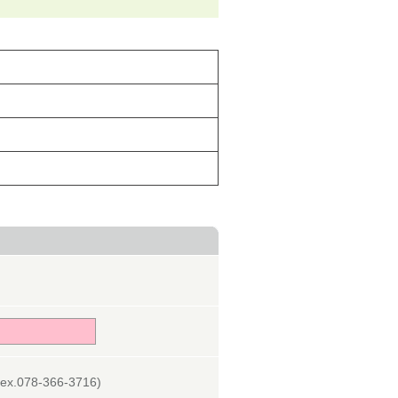
078-366-3716)