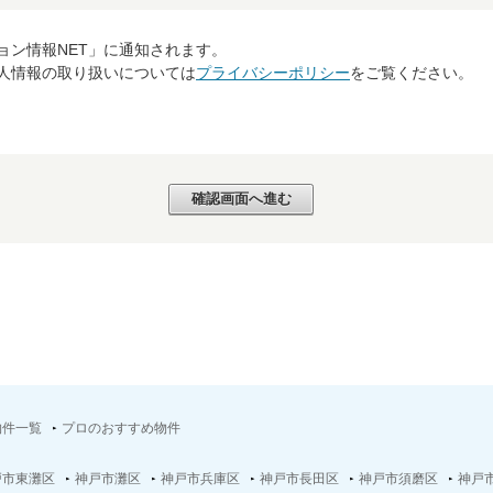
ョン情報NET」に通知されます。
個人情報の取り扱いについては
プライバシーポリシー
をご覧ください。
物件一覧
プロのおすすめ物件
戸市東灘区
神戸市灘区
神戸市兵庫区
神戸市長田区
神戸市須磨区
神戸