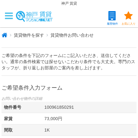
神戸 賃貸
履歴物件
お気に入り
賃貸物件を探す
賃貸物件お問い合わせ
ご希望の条件を下記のフォームにご記入いただき、送信してくださ
い。通常の条件検索では探せないこだわり条件でも大丈夫。専門のス
タッフが、折り返しお部屋のご案内を差し上げます。
ご希望条件入力フォーム
お問い合わせ物件の詳細
物件番号
100961850291
家賃
73,000円
間取
1K