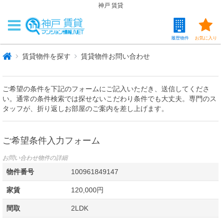
神戸 賃貸
履歴物件
お気に入り
賃貸物件を探す
賃貸物件お問い合わせ
ご希望の条件を下記のフォームにご記入いただき、送信してくださ
い。通常の条件検索では探せないこだわり条件でも大丈夫。専門のス
タッフが、折り返しお部屋のご案内を差し上げます。
ご希望条件入力フォーム
お問い合わせ物件の詳細
物件番号
100961849147
家賃
120,000円
間取
2LDK