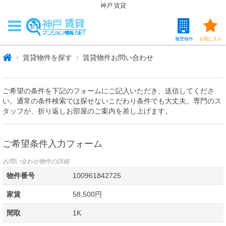
神戸 賃貸
履歴物件
お気に入り
賃貸物件を探す
賃貸物件お問い合わせ
ご希望の条件を下記のフォームにご記入いただき、送信してくださ
い。通常の条件検索では探せないこだわり条件でも大丈夫。専門のス
タッフが、折り返しお部屋のご案内を差し上げます。
ご希望条件入力フォーム
お問い合わせ物件の詳細
物件番号
100961842725
家賃
58,500円
間取
1K