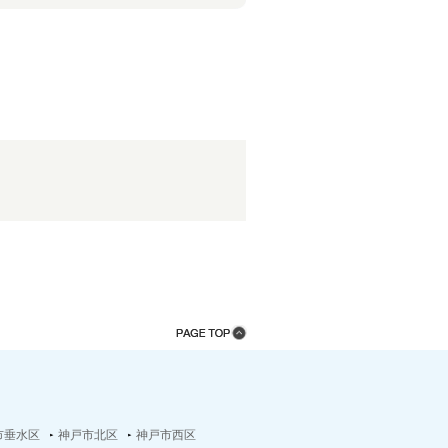
市垂水区
神戸市北区
神戸市西区