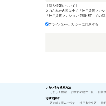
【個人情報について】
入力された内容は全て「神戸賃貸マンシ
「神戸賃貸マンション情報NET」での
プライバシーポリシーに同意する
いろいろな検索方法
くわしく検索
おすすめ物件一覧
新着
地域で探す
区や町を選んで探す
神戸市中央区
神