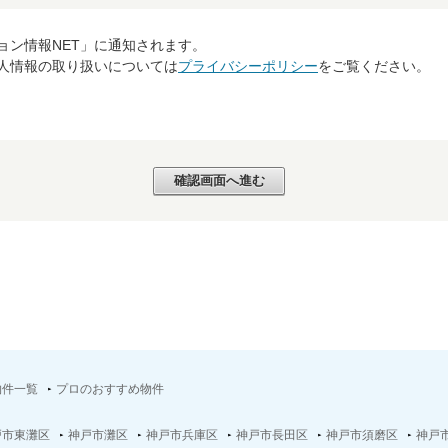
ョン情報NET」に通知されます。
個人情報の取り扱いについては
プライバシーポリシー
をご覧ください。
物件一覧
プロのおすすめ物件
戸市東灘区
神戸市灘区
神戸市兵庫区
神戸市長田区
神戸市須磨区
神戸