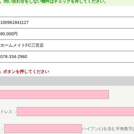
。問い合わせをしない物件はチェックを外してください。
100961841127
80,000円
ホームメイトFC三宮店
078-334-2960
」ボタンを押してください
。
ドレス：
：
ハイフン(-)を含む半角数字(ex.