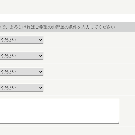
ので、よろしければご希望のお部屋の条件を入力してください