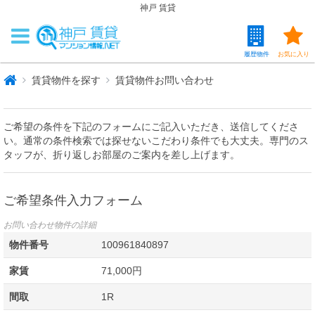
神戸 賃貸
履歴物件
お気に入り
賃貸物件を探す
賃貸物件お問い合わせ
ご希望の条件を下記のフォームにご記入いただき、送信してくださ
い。通常の条件検索では探せないこだわり条件でも大丈夫。専門のス
タッフが、折り返しお部屋のご案内を差し上げます。
ご希望条件入力フォーム
お問い合わせ物件の詳細
物件番号
100961840897
家賃
71,000円
間取
1R