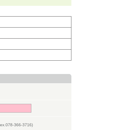
078-366-3716)