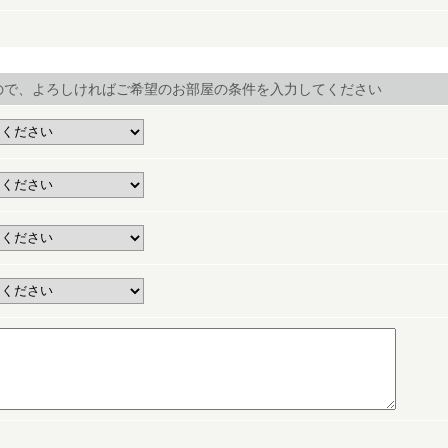
ので、よろしければご希望のお部屋の条件を入力してください