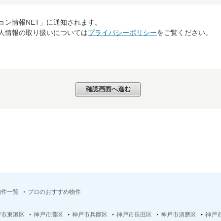
ョン情報NET」に通知されます。
個人情報の取り扱いについては
プライバシーポリシー
をご覧ください。
物件一覧
プロのおすすめ物件
戸市東灘区
神戸市灘区
神戸市兵庫区
神戸市長田区
神戸市須磨区
神戸