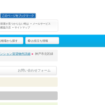
お部屋が見つからない時は
メールサービス
掲載協力店
サイトマップ
賃相場から探す
お役立ち情報
マンション賃貸物件詳細
神戸市北区緑
お問い合わせフォーム