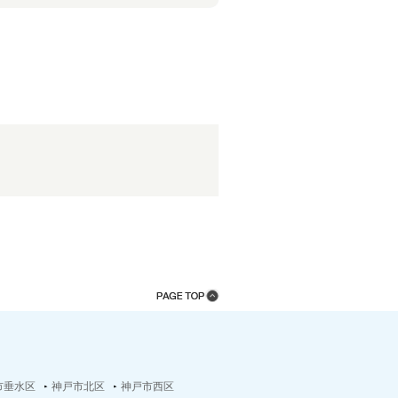
市垂水区
神戸市北区
神戸市西区