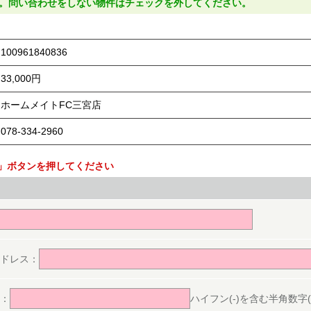
。問い合わせをしない物件はチェックを外してください。
100961840836
33,000円
ホームメイトFC三宮店
078-334-2960
」ボタンを押してください
。
ドレス：
：
ハイフン(-)を含む半角数字(ex.