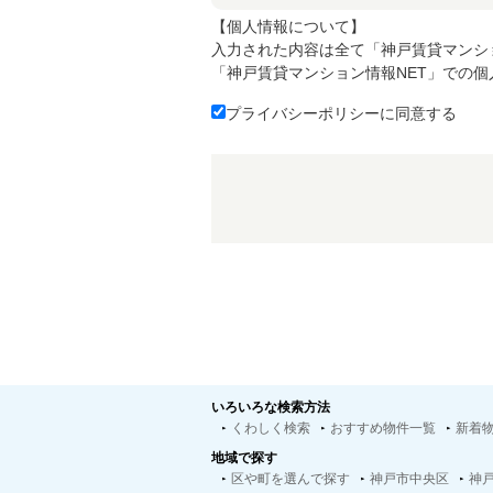
【個人情報について】
入力された内容は全て「神戸賃貸マンシ
「神戸賃貸マンション情報NET」での
プライバシーポリシーに同意する
いろいろな検索方法
くわしく検索
おすすめ物件一覧
新着
地域で探す
区や町を選んで探す
神戸市中央区
神