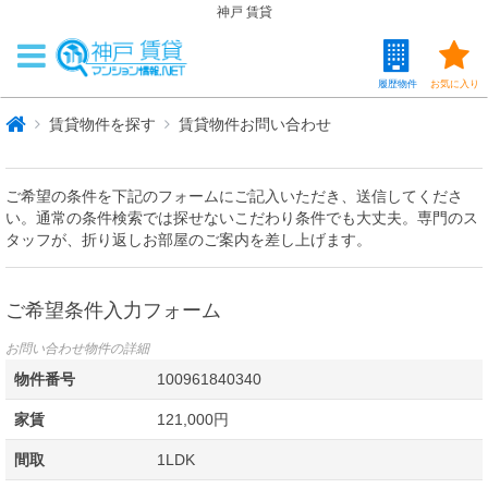
神戸 賃貸
履歴物件
お気に入り
賃貸物件を探す
賃貸物件お問い合わせ
ご希望の条件を下記のフォームにご記入いただき、送信してくださ
い。通常の条件検索では探せないこだわり条件でも大丈夫。専門のス
タッフが、折り返しお部屋のご案内を差し上げます。
ご希望条件入力フォーム
お問い合わせ物件の詳細
物件番号
100961840340
家賃
121,000円
間取
1LDK