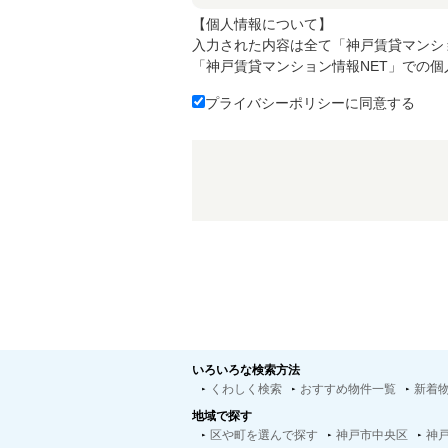
【個人情報について】
入力された内容は全て「神戸賃貸マンシ
「神戸賃貸マンション情報NET」での
プライバシーポリシーに同意する
いろいろな検索方法
くわしく検索
おすすめ物件一覧
新着
地域で探す
区や町を選んで探す
神戸市中央区
神