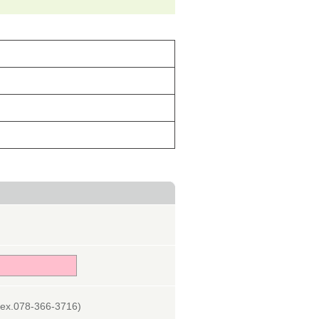
078-366-3716)