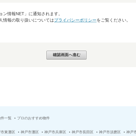
ョン情報NET」に通知されます。
個人情報の取り扱いについては
プライバシーポリシー
をご覧ください。
物件一覧
プロのおすすめ物件
戸市東灘区
神戸市灘区
神戸市兵庫区
神戸市長田区
神戸市須磨区
神戸