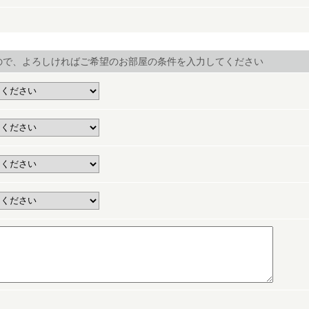
ので、よろしければご希望のお部屋の条件を入力してください