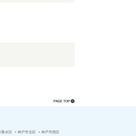
市垂水区
神戸市北区
神戸市西区