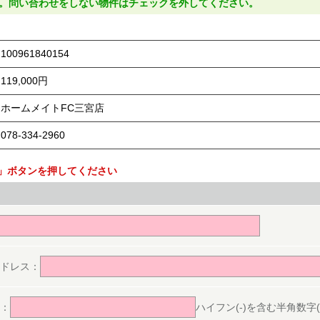
。問い合わせをしない物件はチェックを外してください。
100961840154
119,000円
ホームメイトFC三宮店
078-334-2960
」ボタンを押してください
。
ドレス：
：
ハイフン(-)を含む半角数字(ex.