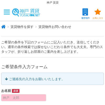
神戸 賃貸
履歴物件
お気に入り
賃貸物件を探す
賃貸物件お問い合わせ
ご希望の条件を下記のフォームにご記入いただき、送信してくださ
い。通常の条件検索では探せないこだわり条件でも大丈夫。専門のス
タッフが、折り返しお部屋のご案内を差し上げます。
ご希望条件入力フォーム
ご連絡先の入力をお願いいたします。
お名前
必須