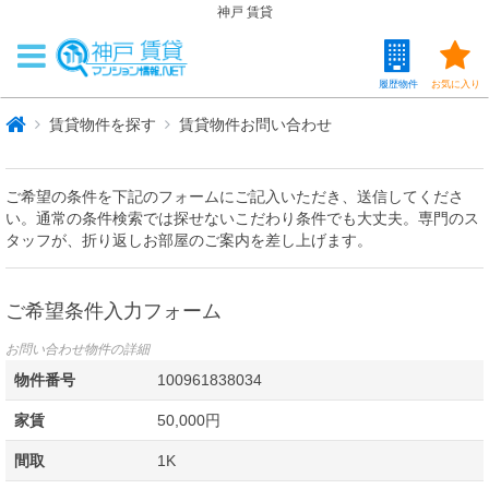
神戸 賃貸
履歴物件
お気に入り
賃貸物件を探す
賃貸物件お問い合わせ
ご希望の条件を下記のフォームにご記入いただき、送信してくださ
い。通常の条件検索では探せないこだわり条件でも大丈夫。専門のス
タッフが、折り返しお部屋のご案内を差し上げます。
ご希望条件入力フォーム
お問い合わせ物件の詳細
物件番号
100961838034
家賃
50,000円
間取
1K