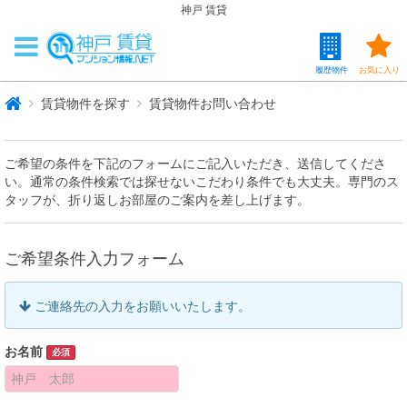
神戸 賃貸
履歴物件
お気に入り
賃貸物件を探す
賃貸物件お問い合わせ
ご希望の条件を下記のフォームにご記入いただき、送信してくださ
い。通常の条件検索では探せないこだわり条件でも大丈夫。専門のス
タッフが、折り返しお部屋のご案内を差し上げます。
ご希望条件入力フォーム
ご連絡先の入力をお願いいたします。
お名前
必須