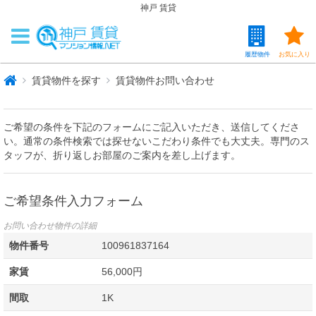
神戸 賃貸
履歴物件
お気に入り
賃貸物件を探す
賃貸物件お問い合わせ
ご希望の条件を下記のフォームにご記入いただき、送信してくださ
い。通常の条件検索では探せないこだわり条件でも大丈夫。専門のス
タッフが、折り返しお部屋のご案内を差し上げます。
ご希望条件入力フォーム
お問い合わせ物件の詳細
物件番号
100961837164
家賃
56,000円
間取
1K