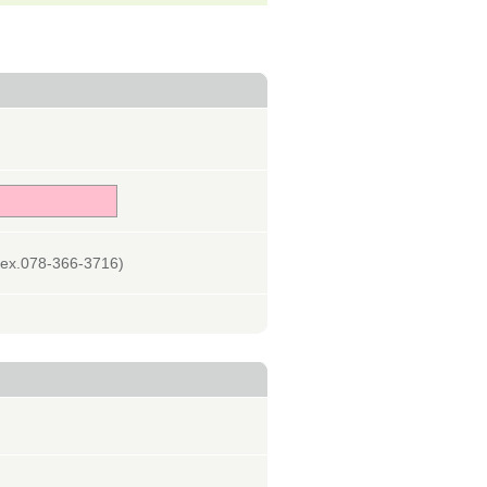
078-366-3716)