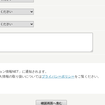
ョン情報NET」に通知されます。
個人情報の取り扱いについては
プライバシーポリシー
をご覧ください。