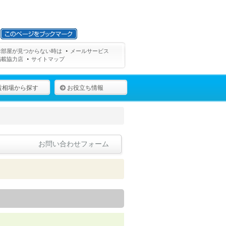
お部屋が見つからない時は
メールサービス
掲載協力店
サイトマップ
賃相場から探す
お役立ち情報
お問い合わせフォーム