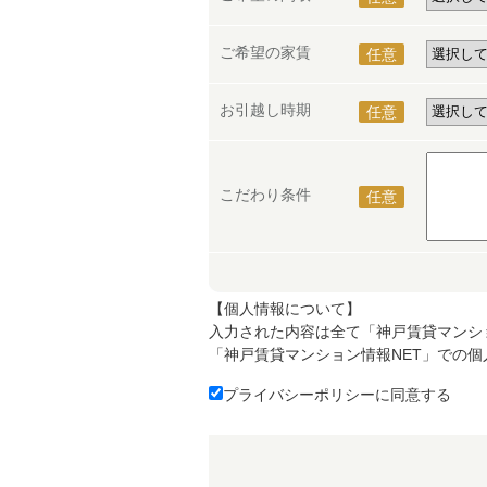
ご希望の家賃
任意
お引越し時期
任意
こだわり条件
任意
【個人情報について】
入力された内容は全て「神戸賃貸マンシ
「神戸賃貸マンション情報NET」での
プライバシーポリシーに同意する