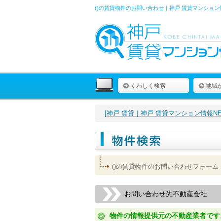
()の賃貸物件のお問い合わせ｜神戸 賃貸マンション
くわしく検索
地域
[神戸 賃貸｜神戸 賃貸マンション情報NET
()の賃貸物件のお問い合わせフォーム
お問い合わせ先不動産会社
物件の情報提供元の不動産業者です