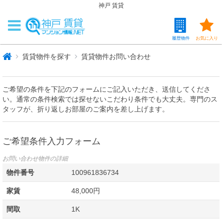
神戸 賃貸
履歴物件
お気に入り
賃貸物件を探す
賃貸物件お問い合わせ
ご希望の条件を下記のフォームにご記入いただき、送信してくださ
い。通常の条件検索では探せないこだわり条件でも大丈夫。専門のス
タッフが、折り返しお部屋のご案内を差し上げます。
ご希望条件入力フォーム
お問い合わせ物件の詳細
物件番号
100961836734
家賃
48,000円
間取
1K