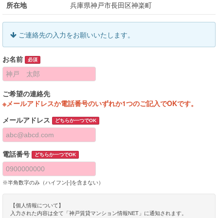
所在地
兵庫県神戸市長田区神楽町
ご連絡先の入力をお願いいたします。
お名前
必須
ご希望の連絡先
※メールアドレスか電話番号のいずれか1つのご記入でOKです。
メールアドレス
どちらか一つでOK
電話番号
どちらか一つでOK
※半角数字のみ（ハイフン[-]を含まない）
【個人情報について】
入力された内容は全て「神戸賃貸マンション情報NET」に通知されます。