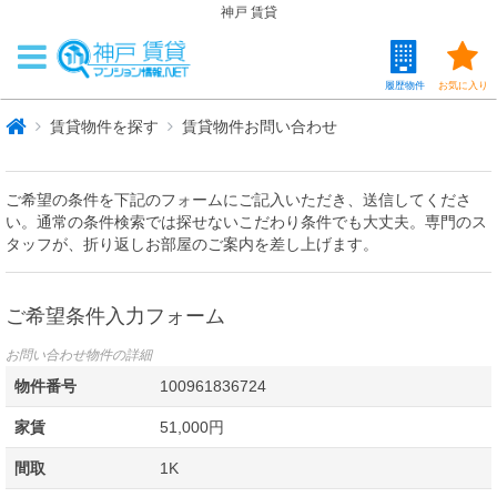
神戸 賃貸
履歴物件
お気に入り
賃貸物件を探す
賃貸物件お問い合わせ
ご希望の条件を下記のフォームにご記入いただき、送信してくださ
い。通常の条件検索では探せないこだわり条件でも大丈夫。専門のス
タッフが、折り返しお部屋のご案内を差し上げます。
ご希望条件入力フォーム
お問い合わせ物件の詳細
物件番号
100961836724
家賃
51,000円
間取
1K