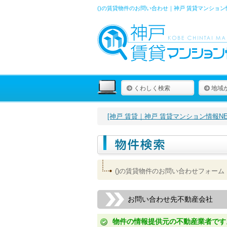
()の賃貸物件のお問い合わせ｜神戸 賃貸マンション
くわしく検索
地域
[神戸 賃貸｜神戸 賃貸マンション情報NET
()の賃貸物件のお問い合わせフォーム
お問い合わせ先不動産会社
物件の情報提供元の不動産業者です