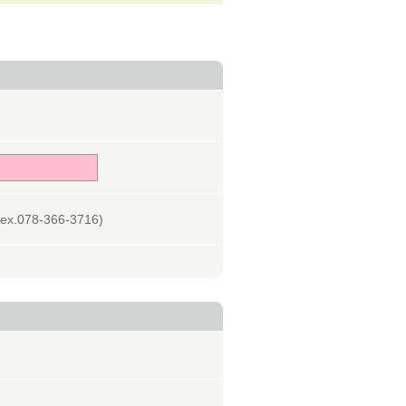
078-366-3716)