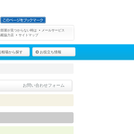
お部屋が見つからない時は
メールサービス
掲載協力店
サイトマップ
賃相場から探す
お役立ち情報
お問い合わせフォーム