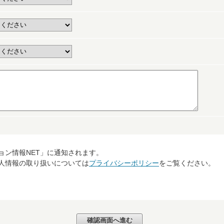
ョン情報NET」に通知されます。
個人情報の取り扱いについては
プライバシーポリシー
をご覧ください。