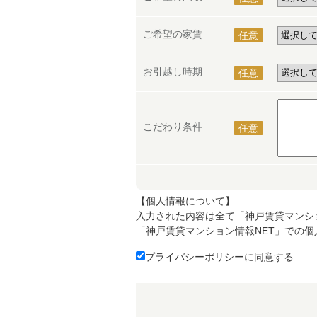
ご希望の家賃
任意
お引越し時期
任意
こだわり条件
任意
【個人情報について】
入力された内容は全て「神戸賃貸マンシ
「神戸賃貸マンション情報NET」での
プライバシーポリシーに同意する