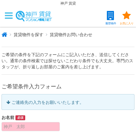
神戸 賃貸
履歴物件
お気に入り
賃貸物件を探す
賃貸物件お問い合わせ
ご希望の条件を下記のフォームにご記入いただき、送信してくださ
い。通常の条件検索では探せないこだわり条件でも大丈夫。専門のス
タッフが、折り返しお部屋のご案内を差し上げます。
ご希望条件入力フォーム
ご連絡先の入力をお願いいたします。
お名前
必須