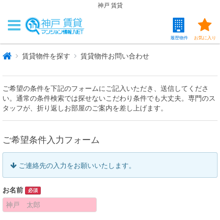
神戸 賃貸
履歴物件
お気に入り
賃貸物件を探す
賃貸物件お問い合わせ
ご希望の条件を下記のフォームにご記入いただき、送信してくださ
い。通常の条件検索では探せないこだわり条件でも大丈夫。専門のス
タッフが、折り返しお部屋のご案内を差し上げます。
ご希望条件入力フォーム
ご連絡先の入力をお願いいたします。
お名前
必須