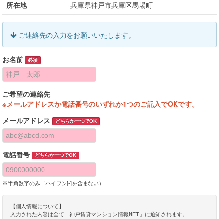
所在地
兵庫県神戸市兵庫区馬場町
ご連絡先の入力をお願いいたします。
お名前
必須
ご希望の連絡先
※メールアドレスか電話番号のいずれか1つのご記入でOKです。
メールアドレス
どちらか一つでOK
電話番号
どちらか一つでOK
※半角数字のみ（ハイフン[-]を含まない）
【個人情報について】
入力された内容は全て「神戸賃貸マンション情報NET」に通知されます。