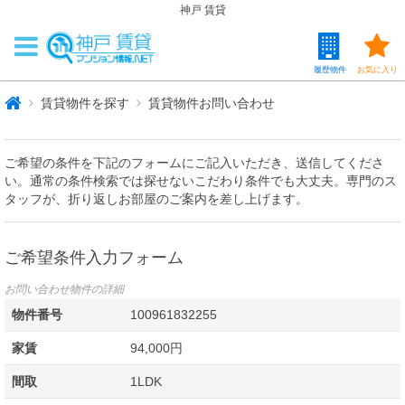
神戸 賃貸
履歴物件
お気に入り
賃貸物件を探す
賃貸物件お問い合わせ
ご希望の条件を下記のフォームにご記入いただき、送信してくださ
い。通常の条件検索では探せないこだわり条件でも大丈夫。専門のス
タッフが、折り返しお部屋のご案内を差し上げます。
ご希望条件入力フォーム
お問い合わせ物件の詳細
物件番号
100961832255
家賃
94,000円
間取
1LDK