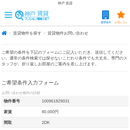
神戸 賃貸
履歴物件
お気に入り
賃貸物件を探す
賃貸物件お問い合わせ
ご希望の条件を下記のフォームにご記入いただき、送信してくださ
い。通常の条件検索では探せないこだわり条件でも大丈夫。専門のス
タッフが、折り返しお部屋のご案内を差し上げます。
ご希望条件入力フォーム
お問い合わせ物件の詳細
物件番号
100961829031
家賃
80,000円
間取
2DK