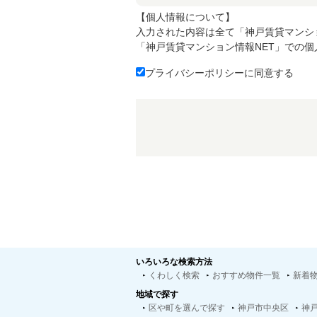
【個人情報について】
入力された内容は全て「神戸賃貸マンシ
「神戸賃貸マンション情報NET」での
プライバシーポリシーに同意する
いろいろな検索方法
くわしく検索
おすすめ物件一覧
新着
地域で探す
区や町を選んで探す
神戸市中央区
神