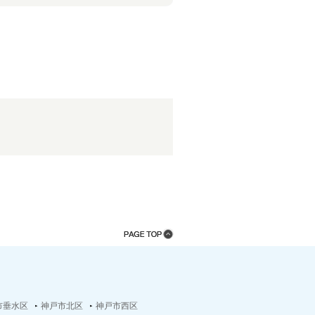
市垂水区
神戸市北区
神戸市西区