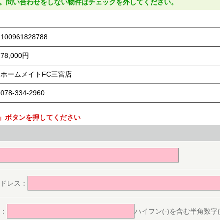
。問い合わせをしない物件はチェックを外してください。
100961828788
78,000円
ホームメイトFC三宮店
078-334-2960
」ボタンを押してください
。
ドレス：
：
ハイフン(-)を含む半角数字(ex.