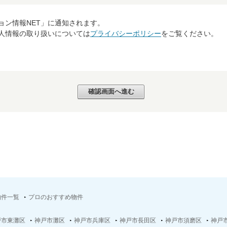
ョン情報NET」に通知されます。
個人情報の取り扱いについては
プライバシーポリシー
をご覧ください。
物件一覧
プロのおすすめ物件
戸市東灘区
神戸市灘区
神戸市兵庫区
神戸市長田区
神戸市須磨区
神戸