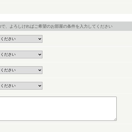
ので、よろしければご希望のお部屋の条件を入力してください