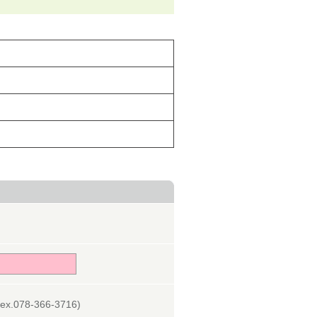
078-366-3716)