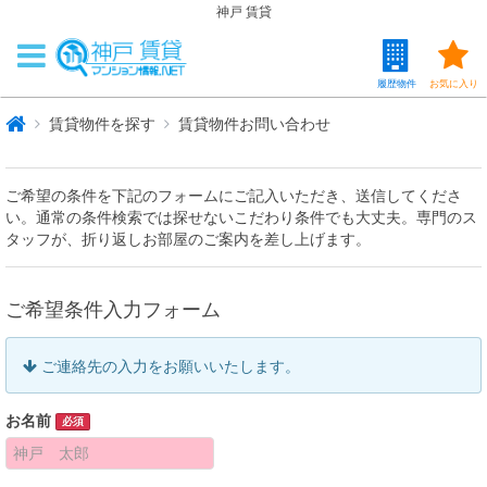
神戸 賃貸
履歴物件
お気に入り
賃貸物件を探す
賃貸物件お問い合わせ
ご希望の条件を下記のフォームにご記入いただき、送信してくださ
い。通常の条件検索では探せないこだわり条件でも大丈夫。専門のス
タッフが、折り返しお部屋のご案内を差し上げます。
ご希望条件入力フォーム
ご連絡先の入力をお願いいたします。
お名前
必須