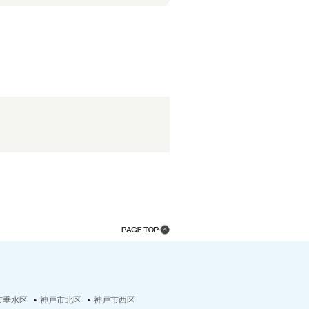
市垂水区
神戸市北区
神戸市西区