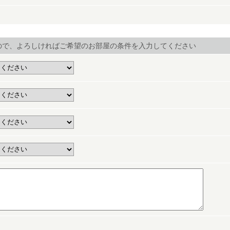
ので、よろしければご希望のお部屋の条件を入力してください