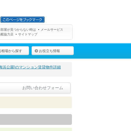
お部屋が見つからない時は
メールサービス
掲載協力店
サイトマップ
賃相場から探す
お役立ち情報
海浜公園)のマンション賃貸物件詳細
お問い合わせフォーム