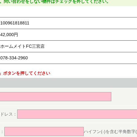
。問い合わせをしない物件はチェックを外してください。
100961818811
42,000円
ホームメイトFC三宮店
078-334-2960
」ボタンを押してください
。
ドレス：
：
ハイフン(-)を含む半角数字(ex.