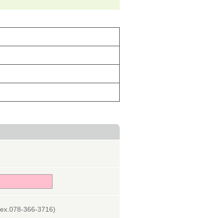
078-366-3716)