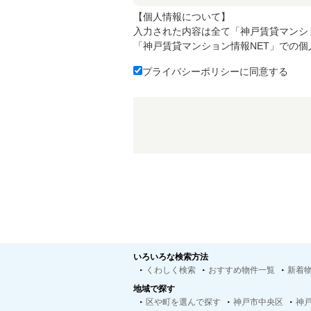
【個人情報について】
入力された内容は全て「神戸賃貸マンシ
「神戸賃貸マンション情報NET」での
プライバシーポリシーに同意する
いろいろな検索方法
くわしく検索
おすすめ物件一覧
新着
地域で探す
区や町を選んで探す
神戸市中央区
神