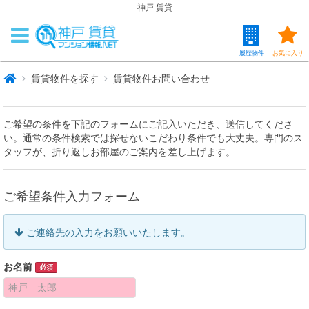
神戸 賃貸
履歴物件
お気に入り
賃貸物件を探す
賃貸物件お問い合わせ
ご希望の条件を下記のフォームにご記入いただき、送信してくださ
い。通常の条件検索では探せないこだわり条件でも大丈夫。専門のス
タッフが、折り返しお部屋のご案内を差し上げます。
ご希望条件入力フォーム
ご連絡先の入力をお願いいたします。
お名前
必須