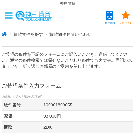
神戸 賃貸
履歴物件
お気に入り
賃貸物件を探す
賃貸物件お問い合わせ
ご希望の条件を下記のフォームにご記入いただき、送信してくださ
い。通常の条件検索では探せないこだわり条件でも大丈夫。専門のス
タッフが、折り返しお部屋のご案内を差し上げます。
ご希望条件入力フォーム
お問い合わせ物件の詳細
物件番号
100961809655
家賃
93,000円
間取
2DK