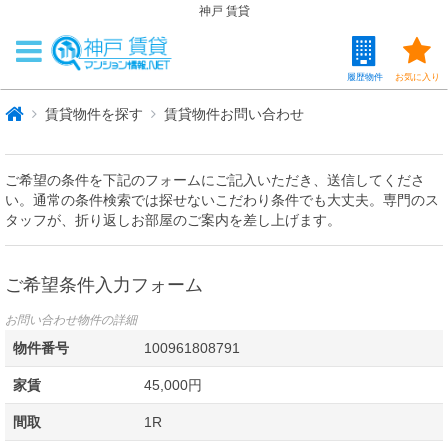
神戸 賃貸
履歴物件
お気に入り
賃貸物件を探す
賃貸物件お問い合わせ
ご希望の条件を下記のフォームにご記入いただき、送信してくださ
い。通常の条件検索では探せないこだわり条件でも大丈夫。専門のス
タッフが、折り返しお部屋のご案内を差し上げます。
ご希望条件入力フォーム
お問い合わせ物件の詳細
物件番号
100961808791
家賃
45,000円
間取
1R