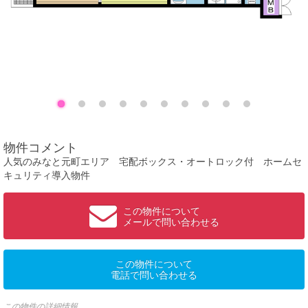
物件コメント
人気のみなと元町エリア 宅配ボックス・オートロック付 ホームセ
キュリティ導入物件
この物件について
メールで問い合わせる
この物件について
電話で問い合わせる
この物件の詳細情報