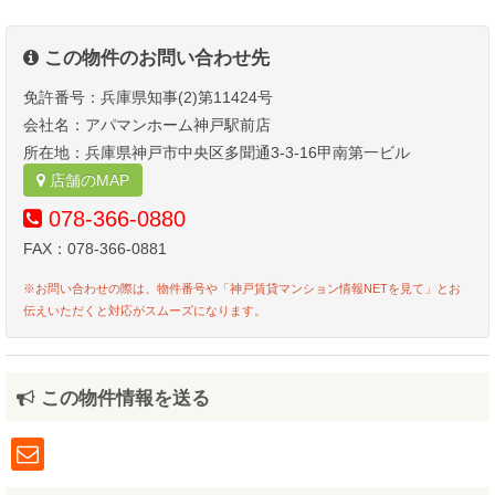
この物件のお問い合わせ先
免許番号：兵庫県知事(2)第11424号
会社名：アパマンホーム神戸駅前店
所在地：兵庫県神戸市中央区多聞通3-3-16甲南第一ビル
店舗のMAP
078-366-0880
FAX：078-366-0881
※お問い合わせの際は、物件番号や「神戸賃貸マンション情報NETを見て」とお
伝えいただくと対応がスムーズになります。
この物件情報を送る