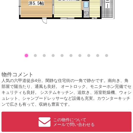
物件コメント
人気の六甲道徒歩4分。閑静な住宅街の一角で静かです。南向き、角
部屋で陽当たり、通風も良好。 オートロック、モニターホン完備でセ
キュリティも良好。 システムキッチン、追炊き、浴室乾燥機、ウォシ
ュレット、シャンプードレッサーなど設備も充実。カウンターキッチ
ンで広さも有って、収納も豊富です。
この物件について
メールで問い合わせる