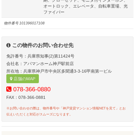
オートロック、エレベータ、自転車置場、光
ファイバー
物件番号
101396017108
この物件のお問い合わせ先
免許番号：兵庫県知事(2)第11424号
会社名：アパマンホーム神戸駅前店
所在地：兵庫県神戸市中央区多聞通3-3-16甲南第一ビル
店舗のMAP
078-366-0880
FAX：078-366-0881
※お問い合わせの際は、物件番号や「神戸賃貸マンション情報NETを見て」とお
伝えいただくと対応がスムーズになります。