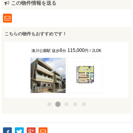
この物件情報を送る
こちらの物件もおすすめです！
6
115,000
湊川公園駅 徒歩
分
円 / 2LDK