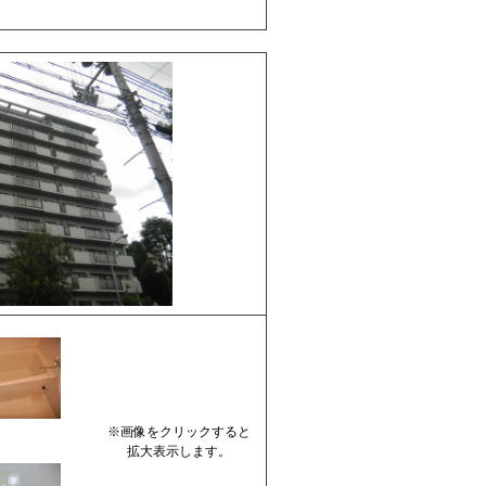
※画像をクリックすると
拡大表示します。