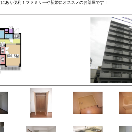
近にあり便利！ファミリーや新婚にオススメのお部屋です！