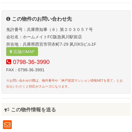
この物件のお問い合わせ先
免許番号：兵庫県知事（６）第２０３０５７号
会社名：ホームメイトFC阪急夙川駅前店
所在地：兵庫県西宮市羽衣町7-29 夙川KSビル1F
店舗のMAP
0798-36-3990
FAX：0798-36-3991
※お問い合わせの際は、物件番号や「神戸賃貸マンション情報NETを見て」とお
伝えいただくと対応がスムーズになります。
この物件情報を送る